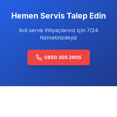
Hemen Servis Talep Edin
Acil servis ihtiyaçlarınız için 7/24
hizmetinizdeyiz
0850 305 2905