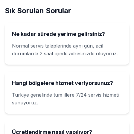
Sık Sorulan Sorular
Ne kadar sürede yerime gelirsiniz?
Normal servis taleplerinde aynı gün, acil
durumlarda 2 saat içinde adresinizde oluyoruz.
Hangi bölgelere hizmet veriyorsunuz?
Türkiye genelinde tüm illere 7/24 servis hizmeti
sunuyoruz.
Ücretlendirme nasıl yapılıyor?