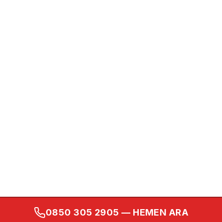
0850 305 2905
— HEMEN ARA