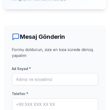
Mesaj Gönderin
Formu doldurun, size en kısa sürede dönüş
yapalım
Ad Soyad *
Telefon *