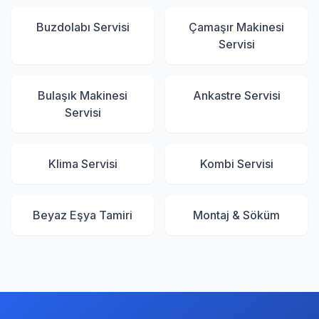
Buzdolabı Servisi
Çamaşır Makinesi
Servisi
Bulaşık Makinesi
Ankastre Servisi
Servisi
Klima Servisi
Kombi Servisi
Beyaz Eşya Tamiri
Montaj & Söküm