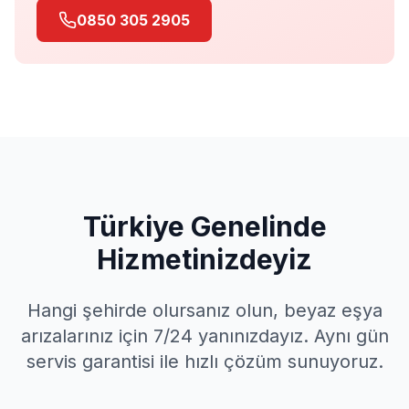
0850 305 2905
Türkiye Genelinde
Hizmetinizdeyiz
Hangi şehirde olursanız olun, beyaz eşya
arızalarınız için 7/24 yanınızdayız. Aynı gün
servis garantisi ile hızlı çözüm sunuyoruz.