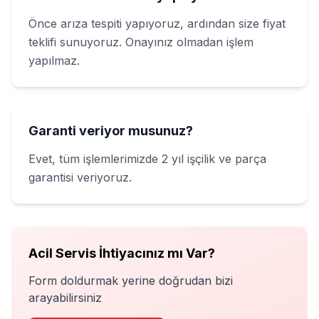
Önce arıza tespiti yapıyoruz, ardından size fiyat
teklifi sunuyoruz. Onayınız olmadan işlem
yapılmaz.
Garanti veriyor musunuz?
Evet, tüm işlemlerimizde 2 yıl işçilik ve parça
garantisi veriyoruz.
Acil Servis İhtiyacınız mı Var?
Form doldurmak yerine doğrudan bizi
arayabilirsiniz