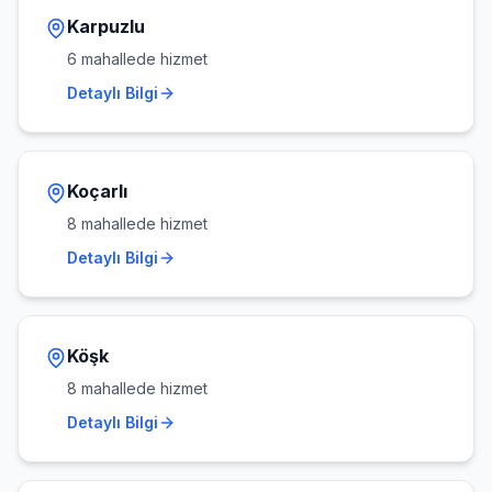
Karpuzlu
6
mahallede hizmet
Detaylı Bilgi
Koçarlı
8
mahallede hizmet
Detaylı Bilgi
Köşk
8
mahallede hizmet
Detaylı Bilgi