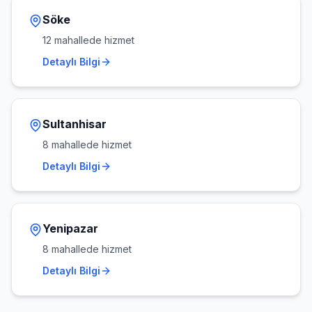
Söke
12
mahallede hizmet
Detaylı Bilgi
Sultanhisar
8
mahallede hizmet
Detaylı Bilgi
Yenipazar
8
mahallede hizmet
Detaylı Bilgi