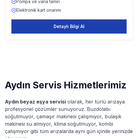
Pompa ve vana tamiri
Elektronik kart onarımı
Detaylı Bilgi Al
Aydın
Servis Hizmetlerimiz
Aydın
beyaz eşya servisi
olarak, her türlü arızaya
profesyonel çözümler sunuyoruz. Buzdolabı
soğutmuyor, çamaşır makinesi çalışmıyor, bulaşık
makinesi su almıyor, klima soğutmuyor, kombi
çalışmıyor gibi tüm arızalarda aynı gün içinde yerinizde