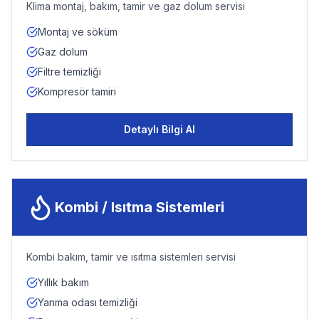
Klima montaj, bakım, tamir ve gaz dolum servisi
Montaj ve söküm
Gaz dolum
Filtre temizliği
Kompresör tamiri
Detaylı Bilgi Al
Kombi / Isıtma Sistemleri
Kombi bakım, tamir ve ısıtma sistemleri servisi
Yıllık bakım
Yanma odası temizliği