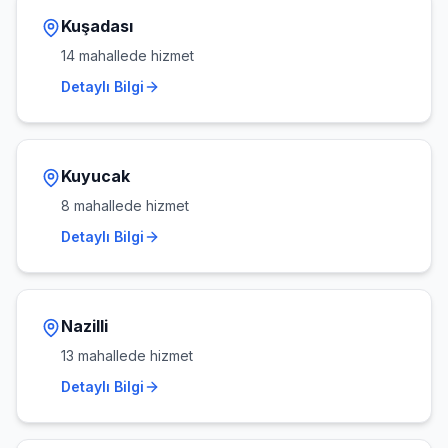
Kuşadası
14
mahallede hizmet
Detaylı Bilgi
Kuyucak
8
mahallede hizmet
Detaylı Bilgi
Nazilli
13
mahallede hizmet
Detaylı Bilgi