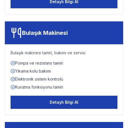
Detaylı Bilgi Al
Bulaşık Makinesi
Bulaşık makinesi tamiri, bakımı ve servisi
Pompa ve rezistans tamiri
Yıkama kolu bakımı
Elektronik sistem kontrolü
Kurutma fonksiyonu tamiri
Detaylı Bilgi Al