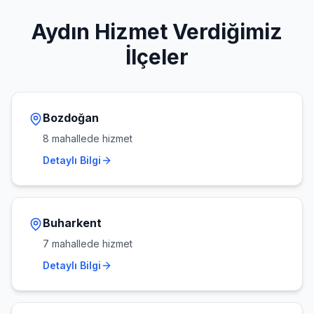
Aydın
Hizmet Verdiğimiz
İlçeler
Bozdoğan
8
mahallede hizmet
Detaylı Bilgi
Buharkent
7
mahallede hizmet
Detaylı Bilgi