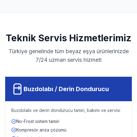
Teknik Servis Hizmetlerimiz
Türkiye genelinde tüm beyaz eşya ürünlerinizde
7/24 uzman servis hizmeti
Buzdolabı / Derin Dondurucu
Buzdolabı ve derin dondurucu tamiri, bakımı ve servisi
No-Frost sistem tamiri
Kompresör arıza çözümü