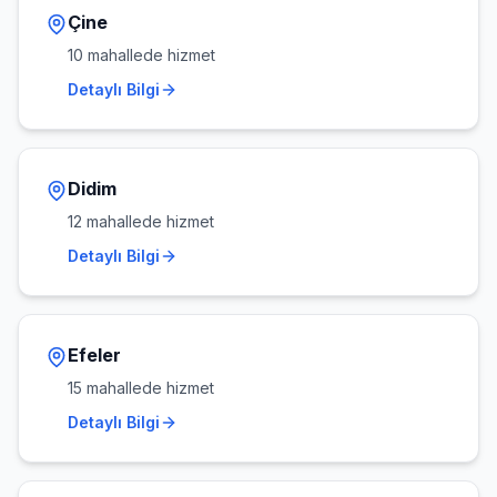
Çine
10
mahallede hizmet
Detaylı Bilgi
Didim
12
mahallede hizmet
Detaylı Bilgi
Efeler
15
mahallede hizmet
Detaylı Bilgi