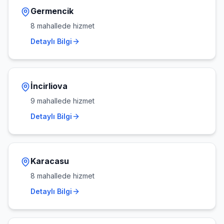
Germencik
8
mahallede hizmet
Detaylı Bilgi
İncirliova
9
mahallede hizmet
Detaylı Bilgi
Karacasu
8
mahallede hizmet
Detaylı Bilgi