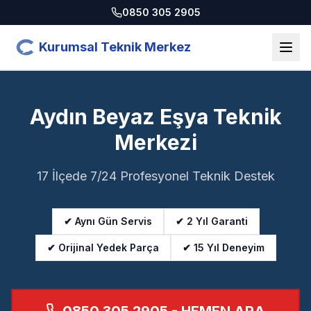
0850 305 2905
Kurumsal Teknik Merkez
Aydın Beyaz Eşya Teknik
Merkezi
17 İlçede 7/24 Profesyonel Teknik Destek
✔ Aynı Gün Servis
✔ 2 Yıl Garanti
✔ Orijinal Yedek Parça
✔ 15 Yıl Deneyim