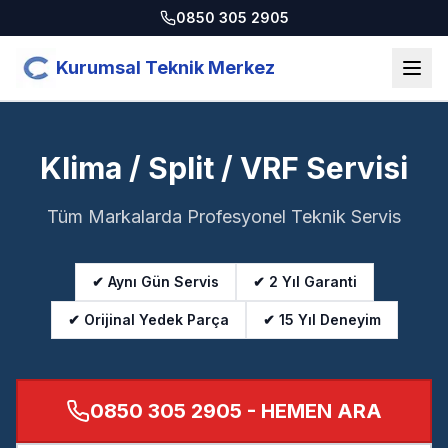
0850 305 2905
Kurumsal Teknik Merkez
Klima / Split / VRF Servisi
Tüm Markalarda Profesyonel Teknik Servis
✔ Aynı Gün Servis
✔ 2 Yıl Garanti
✔ Orijinal Yedek Parça
✔ 15 Yıl Deneyim
0850 305 2905
- HEMEN ARA