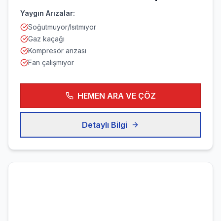
Yaygın Arızalar:
Soğutmuyor/Isıtmıyor
Gaz kaçağı
Kompresör arızası
Fan çalışmıyor
HEMEN ARA VE ÇÖZ
Detaylı Bilgi