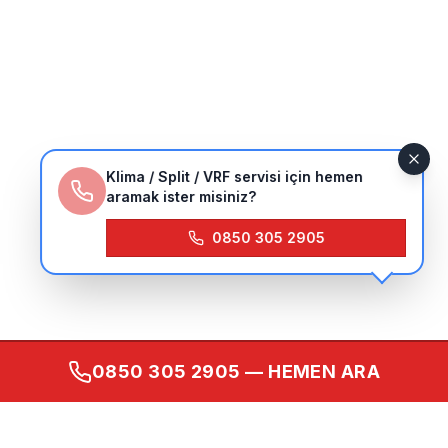
Klima / Split / VRF servisi için hemen
aramak ister misiniz?
0850 305 2905
0850 305 2905
— HEMEN ARA