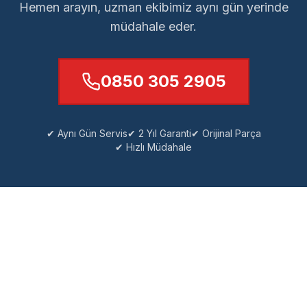
Hemen arayın, uzman ekibimiz aynı gün yerinde
müdahale eder.
0850 305 2905
✔ Aynı Gün Servis
✔ 2 Yıl Garanti
✔ Orijinal Parça
✔ Hızlı Müdahale