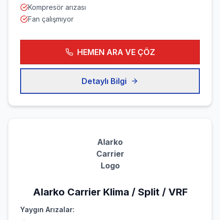
Kompresör arızası
Fan çalışmıyor
HEMEN ARA VE ÇÖZ
Detaylı Bilgi
Alarko
Carrier
Logo
Alarko Carrier
Klima / Split / VRF
Yaygın Arızalar: