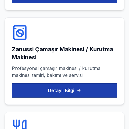
Zanussi
Çamaşır Makinesi / Kurutma
Makinesi
Profesyonel
çamaşır makinesi / kurutma
makinesi
tamiri, bakımı ve servisi
Detaylı Bilgi