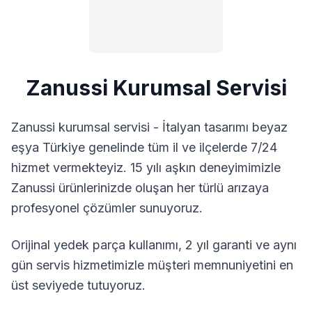
Zanussi
Kurumsal Servisi
Zanussi kurumsal servisi - İtalyan tasarımı beyaz
eşya
Türkiye genelinde tüm il ve ilçelerde 7/24
hizmet vermekteyiz. 15 yılı aşkın deneyimimizle
Zanussi
ürünlerinizde oluşan her türlü arızaya
profesyonel çözümler sunuyoruz.
Orijinal yedek parça kullanımı, 2 yıl garanti ve aynı
gün servis hizmetimizle müşteri memnuniyetini en
üst seviyede tutuyoruz.