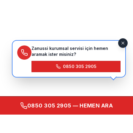
Zanussi kurumsal servisi için hemen
aramak ister misiniz?
0850 305 2905
0850 305 2905
— HEMEN ARA