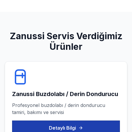
Zanussi
Servis Verdiğimiz
Ürünler
Zanussi
Buzdolabı / Derin Dondurucu
Profesyonel
buzdolabı / derin dondurucu
tamiri, bakımı ve servisi
Detaylı Bilgi