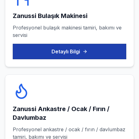
Zanussi
Bulaşık Makinesi
Profesyonel
bulaşık makinesi
tamiri, bakımı ve
servisi
Detaylı Bilgi
Zanussi
Ankastre / Ocak / Fırın /
Davlumbaz
Profesyonel
ankastre / ocak / fırın / davlumbaz
tamiri, bakımı ve servisi