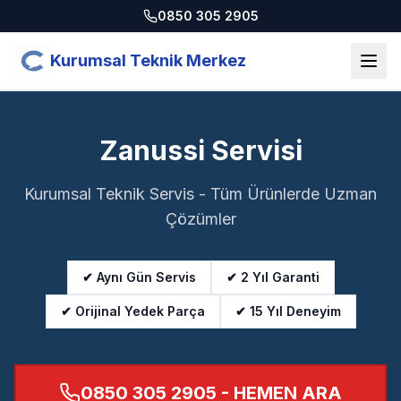
0850 305 2905
Kurumsal Teknik Merkez
Zanussi Servisi
Kurumsal Teknik Servis - Tüm Ürünlerde Uzman
Çözümler
✔ Aynı Gün Servis
✔ 2 Yıl Garanti
✔ Orijinal Yedek Parça
✔ 15 Yıl Deneyim
0850 305 2905
- HEMEN ARA